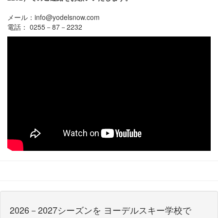
メール：info@yodelsnow.com
電話： 0255－87－2232
2026－2027シーズンを ヨーデルスキー学校で