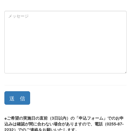
送 信
※ご希望の実施日の直前（3日以内）の「申込フォーム」でのお申
込みは確認が間に合わない場合がありますので、電話（0255-87-
2232）でのご連絡をお願いいたします。